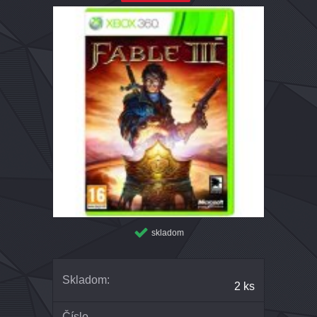
skladom
Skladom:
2 ks
Číslo